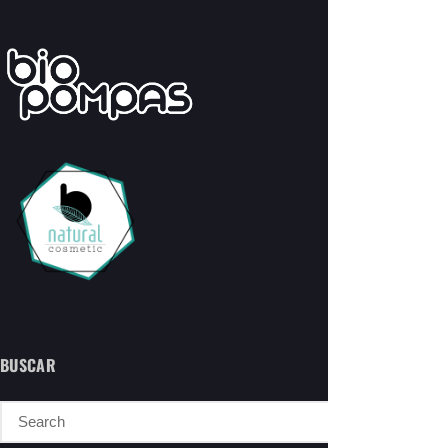
BUSCAR